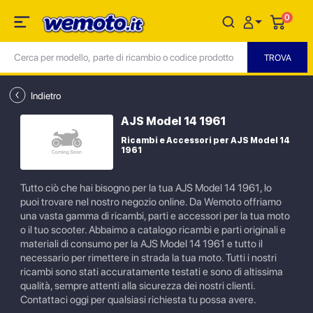
0
Indietro
AJS Model 14 1961
Ricambi e Accessori per AJS Model 14
1961
Tutto ciò che hai bisogno per la tua AJS Model 14 1961, lo
puoi trovare nel nostro negozio online. Da Wemoto offriamo
una vasta gamma di ricambi, parti e accessori per la tua moto
o il tuo scooter. Abbaimo a catalogo ricambi e parti originali e
materiali di consumo per la AJS Model 14 1961 e tutto il
necessario per rimettere in strada la tua moto. Tutti i nostri
ricambi sono stati accuratamente testati e sono di altissima
qualità, sempre attenti alla sicurezza dei nostri clienti.
Contattaci oggi per qualsiasi richiesta tu possa avere.