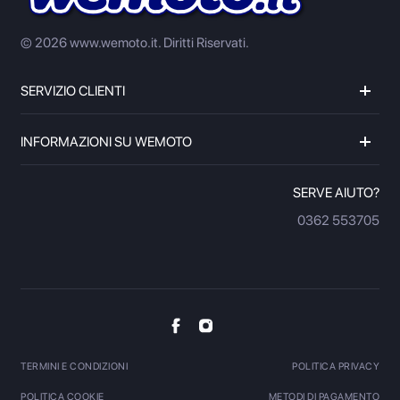
© 2026 www.wemoto.it.
Diritti Riservati.
SERVIZIO CLIENTI
INFORMAZIONI SU WEMOTO
SERVE AIUTO?
0362 553705
TERMINI E CONDIZIONI
POLITICA PRIVACY
POLITICA COOKIE
METODI DI PAGAMENTO