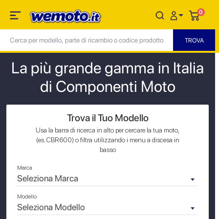
0
La più grande gamma in Italia
di Componenti Moto
Trova il Tuo Modello
Usa la barra di ricerca in alto per cercare la tua moto,
(es. CBR600) o filtra utilizzando i menu a discesa in
basso
Marca
Seleziona Marca
Modello
Seleziona Modello