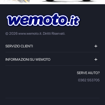
© 2026 www.wemoto.it.
Diritti Riservati.
SERVIZIO CLIENTI
INFORMAZIONI SU WEMOTO
SERVE AIUTO?
0362 553705