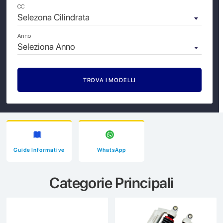
CC
Selezona Cilindrata
Anno
Seleziona Anno
Guide Informative
WhatsApp
Categorie Principali