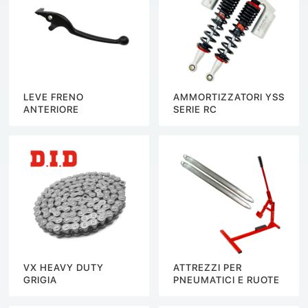
LEVE FRENO
AMMORTIZZATORI YSS
ANTERIORE
SERIE RC
VX HEAVY DUTY
ATTREZZI PER
GRIGIA
PNEUMATICI E RUOTE