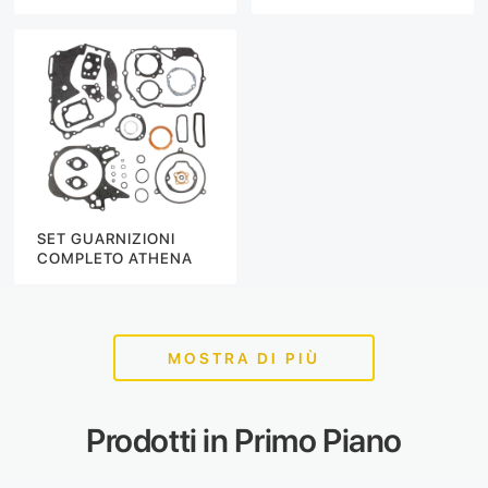
SET GUARNIZIONI
COMPLETO ATHENA
MOSTRA DI PIÙ
Prodotti in Primo Piano