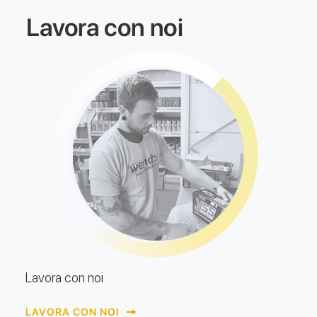
Lavora con noi
Lavora con noi
LAVORA CON NOI