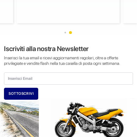
Iscriviti alla nostra Newsletter
Inserisci la tua email e ricevi aggiornamenti regolari, oltre a offerte
privilegiate e vendite flash nella tua casella di posta ogni settimana.