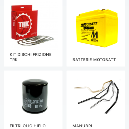
KIT DISCHI FRIZIONE
TRK
BATTERIE MOTOBATT
FILTRI OLIO HIFLO
MANUBRI