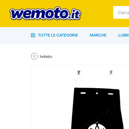
TUTTE LE CATEGORIE
MARCHE
LUBR
Indietro