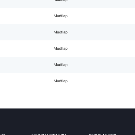
Mudflap
Mudflap
Mudflap
Mudflap
Mudflap