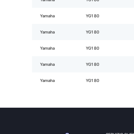
Yamaha
YG1 80
Yamaha
YG1 80
Yamaha
YG1 80
Yamaha
YG1 80
Yamaha
YG1 80