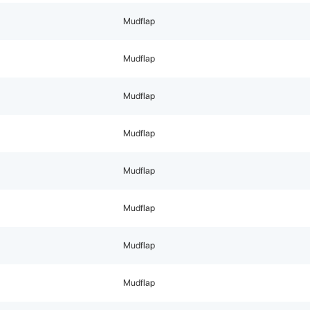
Mudflap
Mudflap
Mudflap
Mudflap
Mudflap
Mudflap
Mudflap
Mudflap