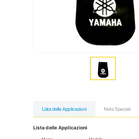
Lista delle Applicazioni
Note Speciali
Lista delle Applicazioni