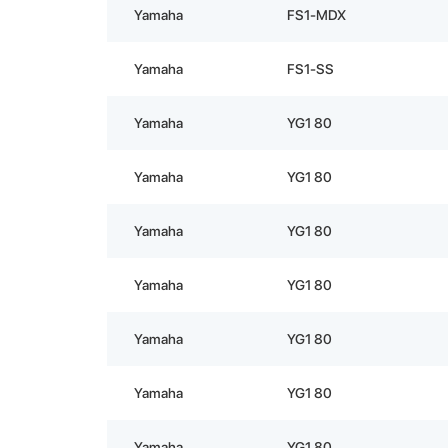
Yamaha
FS1-MDX
Yamaha
FS1-SS
Yamaha
YG1 80
Yamaha
YG1 80
Yamaha
YG1 80
Yamaha
YG1 80
Yamaha
YG1 80
Yamaha
YG1 80
Yamaha
YG1 80