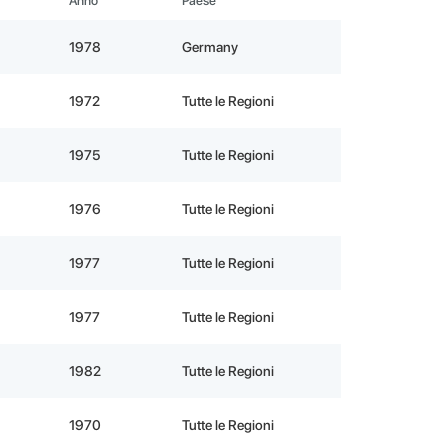
Anno
Paese
1978
Germany
1972
Tutte le Regioni
1975
Tutte le Regioni
1976
Tutte le Regioni
1977
Tutte le Regioni
1977
Tutte le Regioni
1982
Tutte le Regioni
1970
Tutte le Regioni