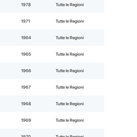
1978
Tutte le Regioni
1971
Tutte le Regioni
1964
Tutte le Regioni
1965
Tutte le Regioni
1966
Tutte le Regioni
1967
Tutte le Regioni
1968
Tutte le Regioni
1969
Tutte le Regioni
1970
Tutte le Regioni