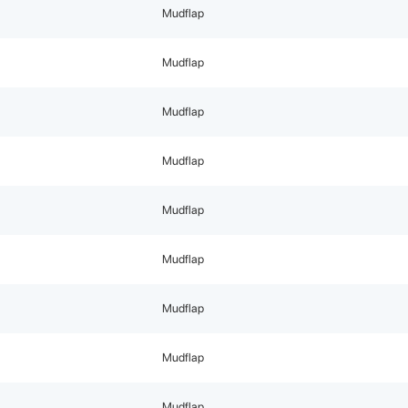
Mudflap
Mudflap
Mudflap
Mudflap
Mudflap
Mudflap
Mudflap
Mudflap
Mudflap