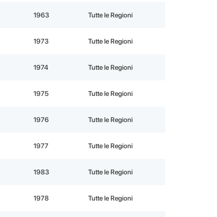
1963
Tutte le Regioni
1973
Tutte le Regioni
1974
Tutte le Regioni
1975
Tutte le Regioni
1976
Tutte le Regioni
1977
Tutte le Regioni
1983
Tutte le Regioni
1978
Tutte le Regioni