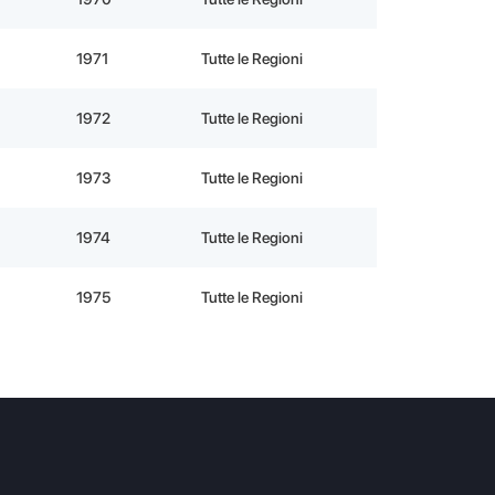
1971
Tutte le Regioni
1972
Tutte le Regioni
1973
Tutte le Regioni
1974
Tutte le Regioni
1975
Tutte le Regioni