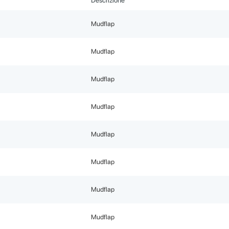
Descrizione
Mudflap
Mudflap
Mudflap
Mudflap
Mudflap
Mudflap
Mudflap
Mudflap