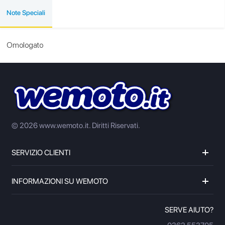
Note Speciali
Omologato
© 2026 www.wemoto.it.
Diritti Riservati.
SERVIZIO CLIENTI
INFORMAZIONI SU WEMOTO
SERVE AIUTO?