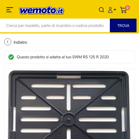
0
Indietro
Questo prodotto si adatta al tuo SWM RS 125 R 2020