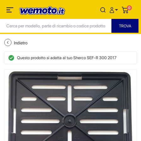
0
Indietro
Questo prodotto si adatta al tuo Sherco SEF-R 300 2017