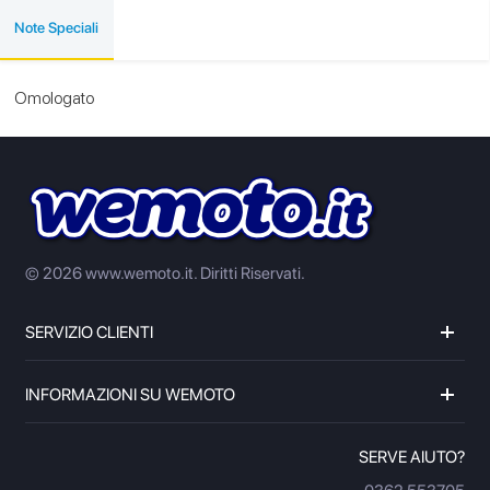
Note Speciali
Omologato
© 2026 www.wemoto.it.
Diritti Riservati.
SERVIZIO CLIENTI
INFORMAZIONI SU WEMOTO
SERVE AIUTO?