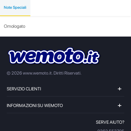
Note Speciali
Omologato
© 2026 www.wemoto.it.
Diritti Riservati.
SERVIZIO CLIENTI
INFORMAZIONI SU WEMOTO
SERVE AIUTO?