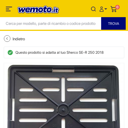
0
Indietro
Questo prodotto si adatta al tuo Sherco SE-R 250 2018