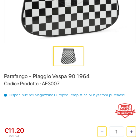
Parafango - Piaggio Vespa 90 1964
Codice Prodotto : AE3007
Disponibile nel Magazzino Europeo Tempistica 5 Days from purchase
€11.20
Incl. IVA