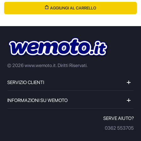
AGGIUNGI AL CARRELLO
© 2026 www.wemoto.it.
Diritti Riservati.
SERVIZIO CLIENTI
INFORMAZIONI SU WEMOTO
SERVE AIUTO?
0362 553705