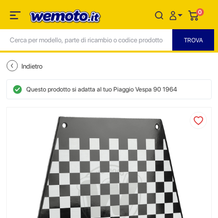
0
Indietro
Questo prodotto si adatta al tuo Piaggio Vespa 90 1964