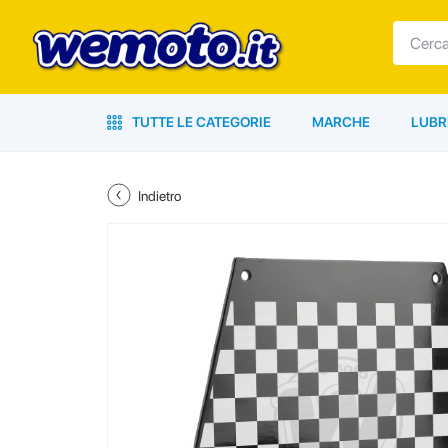
TUTTE LE CATEGORIE
MARCHE
LUBR
Indietro