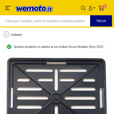
0
Indietro
Questo prodotto si adatta al tuo Indian Scout Bobber Sixty 2021