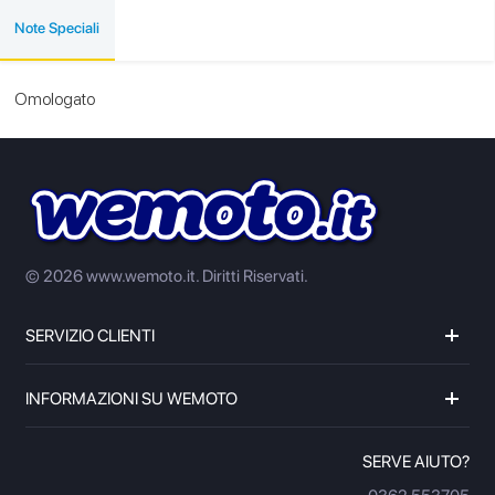
Note Speciali
Omologato
© 2026 www.wemoto.it.
Diritti Riservati.
SERVIZIO CLIENTI
INFORMAZIONI SU WEMOTO
SERVE AIUTO?