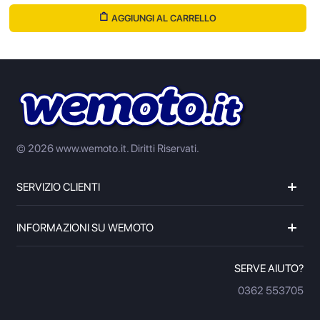
AGGIUNGI AL CARRELLO
© 2026 www.wemoto.it.
Diritti Riservati.
SERVIZIO CLIENTI
INFORMAZIONI SU WEMOTO
SERVE AIUTO?
0362 553705