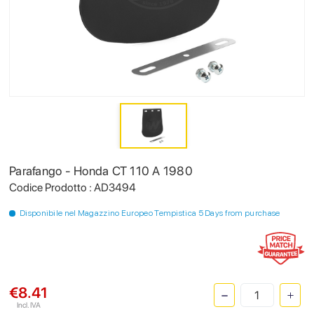
Parafango - Honda CT 110 A 1980
Codice Prodotto : AD3494
Disponibile nel Magazzino Europeo Tempistica 5 Days from purchase
€8.41
Incl. IVA