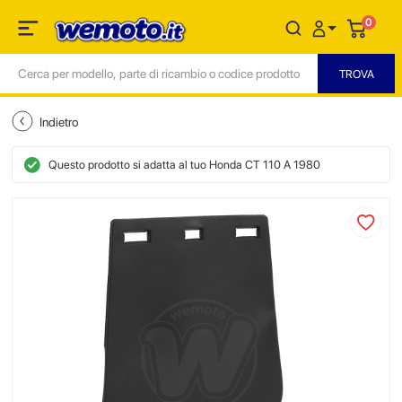
0
Indietro
Questo prodotto si adatta al tuo Honda CT 110 A 1980