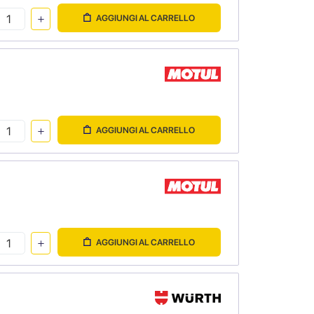
AGGIUNGI AL CARRELLO
AGGIUNGI AL CARRELLO
AGGIUNGI AL CARRELLO