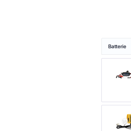
Batterie