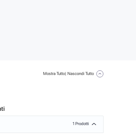
Mostra Tutto
| Nascondi Tutto
ti
1 Prodotti