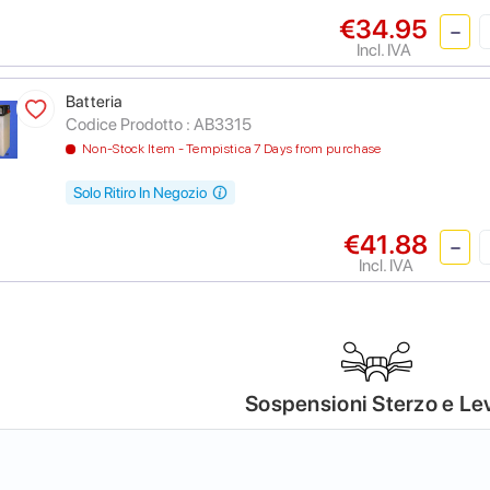
€34.95
Incl. IVA
Batteria
Codice Prodotto :
AB3315
Non-Stock Item - Tempistica 7 Days from purchase
Solo Ritiro In Negozio
€41.88
Incl. IVA
Sospensioni Sterzo e Le