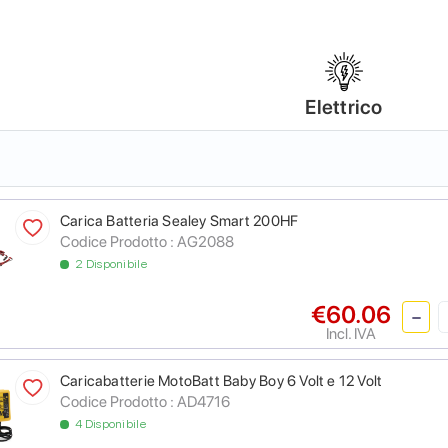
Elettrico
Carica Batteria Sealey Smart 200HF
Codice Prodotto :
AG2088
2 Disponibile
€60.06
Incl. IVA
Caricabatterie MotoBatt Baby Boy 6 Volt e 12 Volt
Codice Prodotto :
AD4716
4 Disponibile