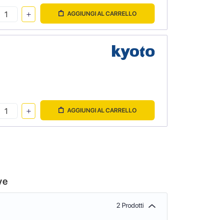
AGGIUNGI AL CARRELLO
AGGIUNGI AL CARRELLO
ve
2 Prodotti