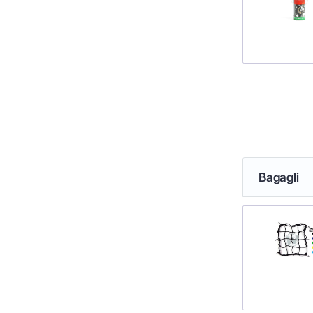
Bagagli