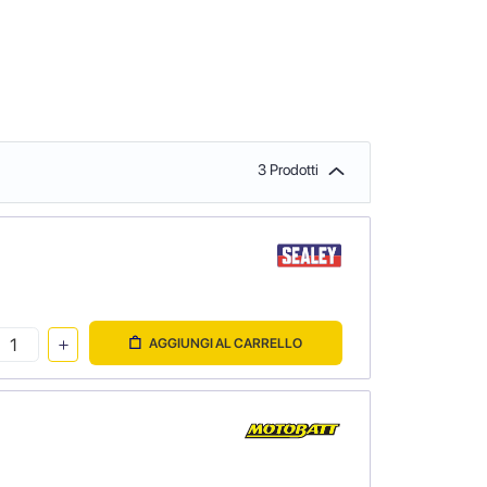
3 Prodotti
AGGIUNGI AL CARRELLO