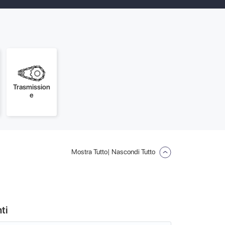
Trasmission
e
Mostra Tutto
| Nascondi Tutto
ti