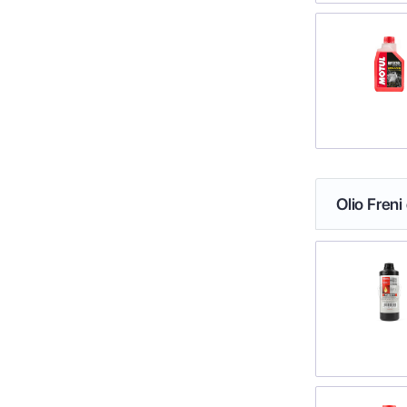
Olio Freni