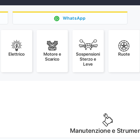
WhatsApp
Elettrico
Motore e
Sospensioni
Ruote
Scarico
Sterzo e
Leve
Manutenzione e Strumen