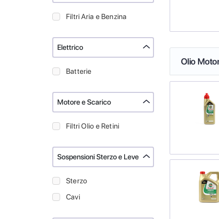
Filtri Aria e Benzina
Elettrico
Olio Moto
Batterie
Motore e Scarico
Filtri Olio e Retini
Sospensioni Sterzo e Leve
Sterzo
Cavi