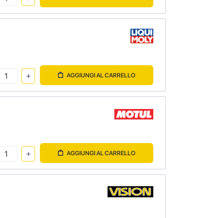
AGGIUNGI AL CARRELLO
AGGIUNGI AL CARRELLO