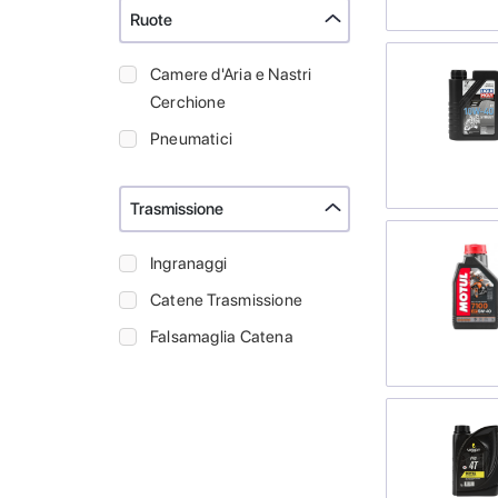
Ruote
Camere d'Aria e Nastri
Cerchione
Pneumatici
Trasmissione
Ingranaggi
Catene Trasmissione
Falsamaglia Catena