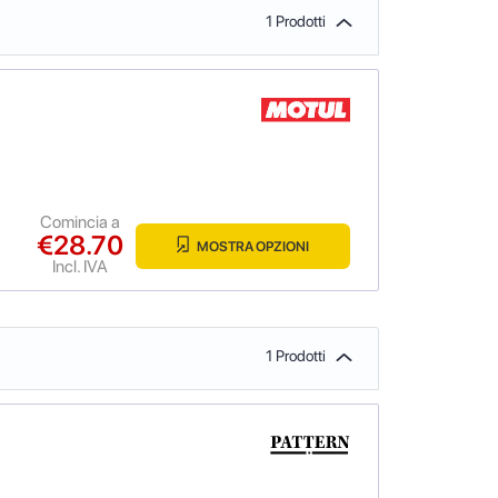
1 Prodotti
Comincia a
€28.70
MOSTRA OPZIONI
Incl. IVA
1 Prodotti