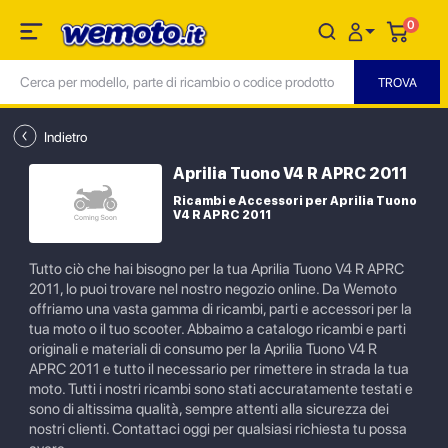
0
Indietro
Aprilia Tuono V4 R APRC 2011
Ricambi e Accessori per Aprilia Tuono
V4 R APRC 2011
Tutto ciò che hai bisogno per la tua Aprilia Tuono V4 R APRC
2011, lo puoi trovare nel nostro negozio online. Da Wemoto
offriamo una vasta gamma di ricambi, parti e accessori per la
tua moto o il tuo scooter. Abbaimo a catalogo ricambi e parti
originali e materiali di consumo per la Aprilia Tuono V4 R
APRC 2011 e tutto il necessario per rimettere in strada la tua
moto. Tutti i nostri ricambi sono stati accuratamente testati e
sono di altissima qualità, sempre attenti alla sicurezza dei
nostri clienti. Contattaci oggi per qualsiasi richiesta tu possa