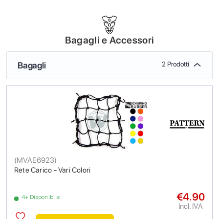
Bagagli e Accessori
Bagagli
2 Prodotti
(
MVAE6923
)
Rete Carico - Vari Colori
€4.90
4+ Disponibile
Incl. IVA