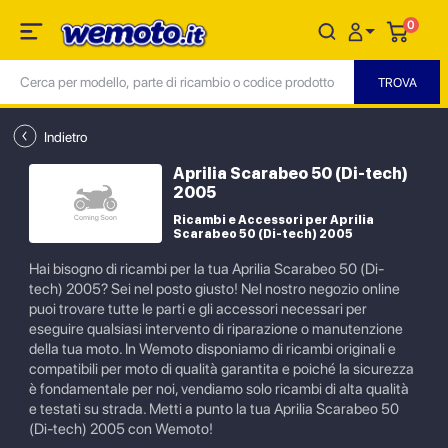
0
Indietro
Aprilia Scarabeo 50 (Di-tech)
2005
Ricambi e Accessori per Aprilia
Scarabeo 50 (Di-tech) 2005
Hai bisogno di ricambi per la tua Aprilia Scarabeo 50 (Di-
tech) 2005? Sei nel posto giusto! Nel nostro negozio online
puoi trovare tutte le parti e gli accessori necessari per
eseguire qualsiasi intervento di riparazione o manutenzione
della tua moto. In Wemoto disponiamo di ricambi originali e
compatibili per moto di qualità garantita e poiché la sicurezza
è fondamentale per noi, vendiamo solo ricambi di alta qualità
e testati su strada. Metti a punto la tua Aprilia Scarabeo 50
(Di-tech) 2005 con Wemoto!