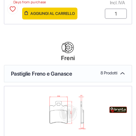
Incl. IVA
Days from purchase
AGGIUNGI AL CARRELLO
Freni
Pastiglie Freno e Ganasce
8 Prodotti