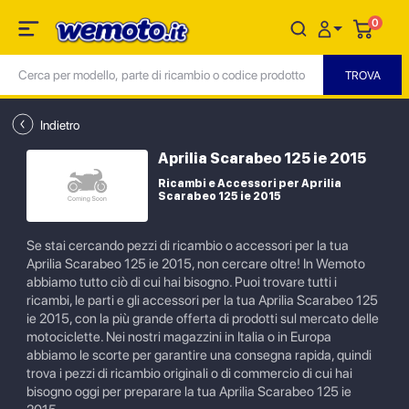
0
Indietro
Aprilia Scarabeo 125 ie 2015
Ricambi e Accessori per Aprilia
Scarabeo 125 ie 2015
Se stai cercando pezzi di ricambio o accessori per la tua
Aprilia Scarabeo 125 ie 2015, non cercare oltre! In Wemoto
abbiamo tutto ciò di cui hai bisogno. Puoi trovare tutti i
ricambi, le parti e gli accessori per la tua Aprilia Scarabeo 125
ie 2015, con la più grande offerta di prodotti sul mercato delle
motociclette. Nei nostri magazzini in Italia o in Europa
abbiamo le scorte per garantire una consegna rapida, quindi
trova i pezzi di ricambio originali o di commercio di cui hai
bisogno oggi per preparare la tua Aprilia Scarabeo 125 ie