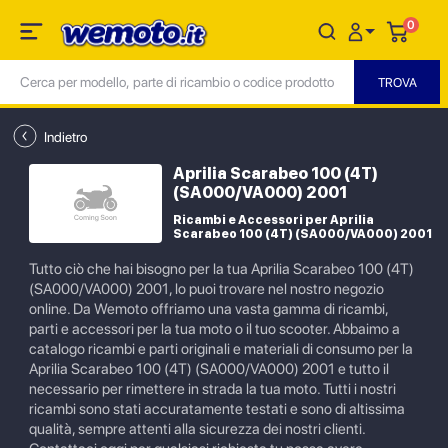
0
Indietro
Aprilia Scarabeo 100 (4T)
(SA000/VA000) 2001
Ricambi e Accessori per Aprilia
Scarabeo 100 (4T) (SA000/VA000) 2001
Tutto ciò che hai bisogno per la tua Aprilia Scarabeo 100 (4T)
(SA000/VA000) 2001, lo puoi trovare nel nostro negozio
online. Da Wemoto offriamo una vasta gamma di ricambi,
parti e accessori per la tua moto o il tuo scooter. Abbaimo a
catalogo ricambi e parti originali e materiali di consumo per la
Aprilia Scarabeo 100 (4T) (SA000/VA000) 2001 e tutto il
necessario per rimettere in strada la tua moto. Tutti i nostri
ricambi sono stati accuratamente testati e sono di altissima
qualità, sempre attenti alla sicurezza dei nostri clienti.