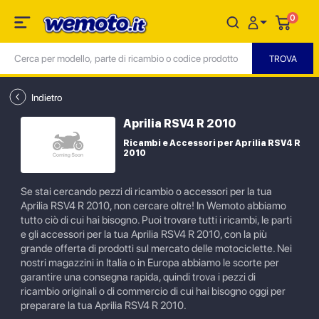
0
Indietro
Aprilia RSV4 R 2010
Ricambi e Accessori per Aprilia RSV4 R
2010
Se stai cercando pezzi di ricambio o accessori per la tua
Aprilia RSV4 R 2010, non cercare oltre! In Wemoto abbiamo
tutto ciò di cui hai bisogno. Puoi trovare tutti i ricambi, le parti
e gli accessori per la tua Aprilia RSV4 R 2010, con la più
grande offerta di prodotti sul mercato delle motociclette. Nei
nostri magazzini in Italia o in Europa abbiamo le scorte per
garantire una consegna rapida, quindi trova i pezzi di
ricambio originali o di commercio di cui hai bisogno oggi per
preparare la tua Aprilia RSV4 R 2010.