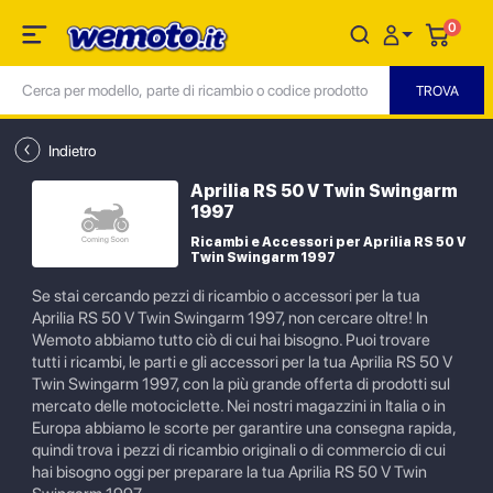
0
Indietro
Aprilia RS 50 V Twin Swingarm
1997
Ricambi e Accessori per Aprilia RS 50 V
Twin Swingarm 1997
Se stai cercando pezzi di ricambio o accessori per la tua
Aprilia RS 50 V Twin Swingarm 1997, non cercare oltre! In
Wemoto abbiamo tutto ciò di cui hai bisogno. Puoi trovare
tutti i ricambi, le parti e gli accessori per la tua Aprilia RS 50 V
Twin Swingarm 1997, con la più grande offerta di prodotti sul
mercato delle motociclette. Nei nostri magazzini in Italia o in
Europa abbiamo le scorte per garantire una consegna rapida,
quindi trova i pezzi di ricambio originali o di commercio di cui
hai bisogno oggi per preparare la tua Aprilia RS 50 V Twin