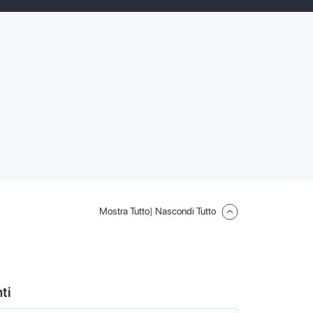
Mostra Tutto
| Nascondi Tutto
ti