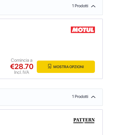
1 Prodotti
Comincia a
€28.70
MOSTRA OPZIONI
Incl. IVA
1 Prodotti