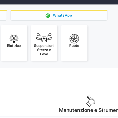
WhatsApp
Elettrico
Sospensioni
Ruote
Sterzo e
Leve
Manutenzione e Strumen