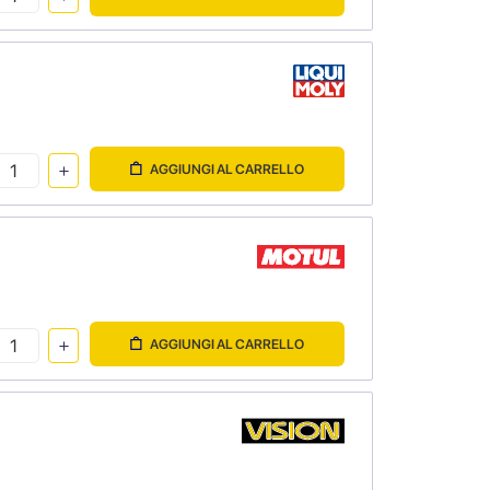
AGGIUNGI AL CARRELLO
AGGIUNGI AL CARRELLO