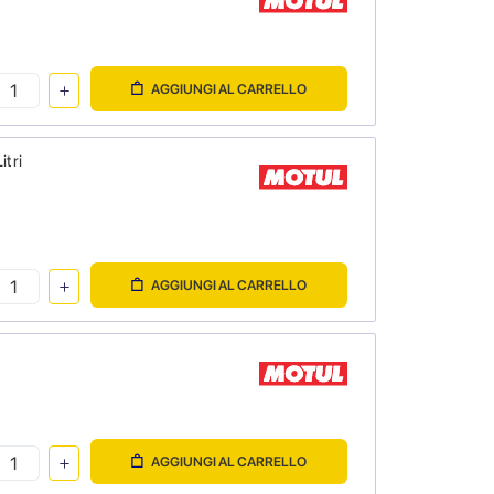
AGGIUNGI AL CARRELLO
itri
AGGIUNGI AL CARRELLO
AGGIUNGI AL CARRELLO