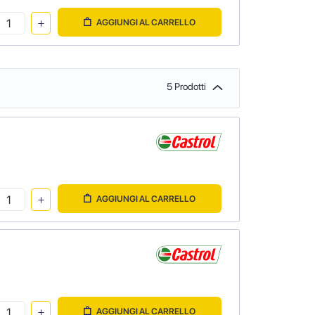
AGGIUNGI AL CARRELLO
5 Prodotti
AGGIUNGI AL CARRELLO
AGGIUNGI AL CARRELLO