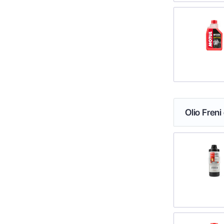
Olio Freni