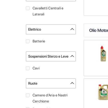
Cavalletti Centrali e
Laterali
Elettrico
Olio Moto
Batterie
Sospensioni Sterzo e Leve
Cavi
Ruote
Camere d'Aria e Nastri
Cerchione