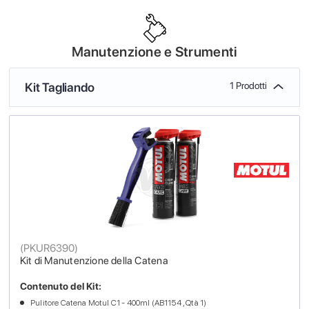
Manutenzione e Strumenti
Kit Tagliando
1 Prodotti
(
PKUR6390
)
Kit di Manutenzione della Catena
Contenuto del Kit:
Pulitore Catena Motul C1 - 400ml (AB1154 , Qtà 1)