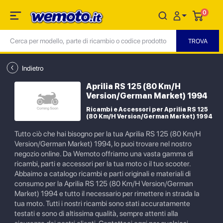
0
Indietro
Aprilia RS 125 (80 Km/H
Version/German Market) 1994
Ricambi e Accessori per Aprilia RS 125
(80 Km/H Version/German Market) 1994
Tutto ciò che hai bisogno per la tua Aprilia RS 125 (80 Km/H
Version/German Market) 1994, lo puoi trovare nel nostro
negozio online. Da Wemoto offriamo una vasta gamma di
ricambi, parti e accessori per la tua moto o il tuo scooter.
Abbaimo a catalogo ricambi e parti originali e materiali di
consumo per la Aprilia RS 125 (80 Km/H Version/German
Market) 1994 e tutto il necessario per rimettere in strada la
tua moto. Tutti i nostri ricambi sono stati accuratamente
testati e sono di altissima qualità, sempre attenti alla