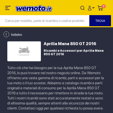
0
Indietro
Aprilia Mana 850 GT 2016
Ricambi e Accessori per Aprilia Mana
850 GT 2016
Tutto ciò che hai bisogno per la tua Aprilia Mana 850 GT
2016, lo puoi trovare nel nostro negozio online. Da Wemoto
offriamo una vasta gamma di ricambi, parti e accessori per la
tua moto o il tuo scooter. Abbaimo a catalogo ricambi e parti
originali e materiali di consumo per la Aprilia Mana 850 GT
2016 e tutto il necessario per rimettere in strada la tua moto.
Tutti i nostri ricambi sono stati accuratamente testati e sono
di altissima qualità, sempre attenti alla sicurezza dei nostri
clienti. Contattaci oggi per qualsiasi richiesta tu possa avere.