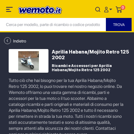
0
Indietro
Aprilia Habana/Mojito Retro 125
2002
Ricambi e Accessori per Aprilia
Habana/Mojito Retro 125 2002
Tutto ciò che hai bisogno per la tua Aprilia Habana/Mojito
Retro 125 2002, lo puoi trovare nel nostro negozio online. Da
Wemoto offriamo una vasta gamma di ricambi, parti e
accessori per la tua moto o il tuo scooter. Abbaimo a
catalogo ricambi e parti originali e materiali di consumo per la
Aprilia Habana/Mojito Retro 125 2002 e tutto il necessario
per rimettere in strada la tua moto. Tutti i nostri ricambi sono
stati accuratamente testati e sono di altissima qualità,
sempre attenti alla sicurezza dei nostri clienti. Contattaci