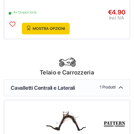
€4.90
4+ Disponibile
Incl. IVA
MOSTRA OPZIONI
Telaio e Carrozzeria
Cavalletti Centrali e Laterali
1 Prodotti