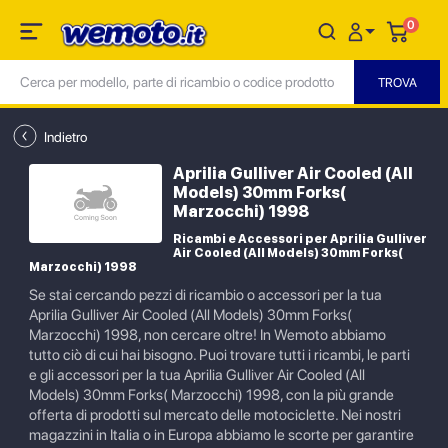
0
Indietro
Aprilia Gulliver Air Cooled (All
Models) 30mm Forks(
Marzocchi) 1998
Ricambi e Accessori per Aprilia Gulliver
Air Cooled (All Models) 30mm Forks(
Marzocchi) 1998
Se stai cercando pezzi di ricambio o accessori per la tua
Aprilia Gulliver Air Cooled (All Models) 30mm Forks(
Marzocchi) 1998, non cercare oltre! In Wemoto abbiamo
tutto ciò di cui hai bisogno. Puoi trovare tutti i ricambi, le parti
e gli accessori per la tua Aprilia Gulliver Air Cooled (All
Models) 30mm Forks( Marzocchi) 1998, con la più grande
offerta di prodotti sul mercato delle motociclette. Nei nostri
magazzini in Italia o in Europa abbiamo le scorte per garantire