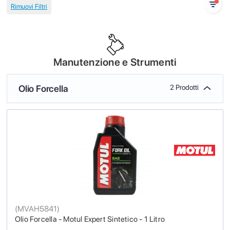
Manutenzione e Strumenti
Olio Forcella
2 Prodotti
(
MVAH5841
)
Olio Forcella - Motul Expert Sintetico - 1 Litro