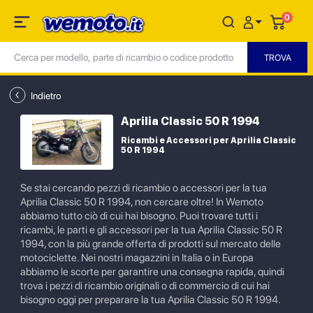
0
Indietro
Aprilia Classic 50 R 1994
Ricambi e Accessori per Aprilia Classic
50 R 1994
Se stai cercando pezzi di ricambio o accessori per la tua
Aprilia Classic 50 R 1994, non cercare oltre! In Wemoto
abbiamo tutto ciò di cui hai bisogno. Puoi trovare tutti i
ricambi, le parti e gli accessori per la tua Aprilia Classic 50 R
1994, con la più grande offerta di prodotti sul mercato delle
motociclette. Nei nostri magazzini in Italia o in Europa
abbiamo le scorte per garantire una consegna rapida, quindi
trova i pezzi di ricambio originali o di commercio di cui hai
bisogno oggi per preparare la tua Aprilia Classic 50 R 1994.