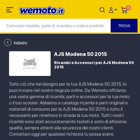
0
Indietro
AJS Modena 50 2015
Ricambi e Accessori per AJS Modena 50
2015
Tutto ciò che hai bisogno per la tua AJS Modena 50 2015, lo
puoi trovare nel nostro negozio online. Da Wemoto offriamo
una vasta gamma di ricambi, parti e accessori per la tua moto
o il tuo scooter. Abbaimo a catalogo ricambi e parti originali e
materiali di consumo per la AJS Modena 50 2015 e tutto il
necessario per rimettere in strada la tua moto. Tutti i nostri
ricambi sono stati accuratamente testati e sono di altissima
qualità, sempre attenti alla sicurezza dei nostri clienti.
Contattaci oggi per qualsiasi richiesta tu possa avere.