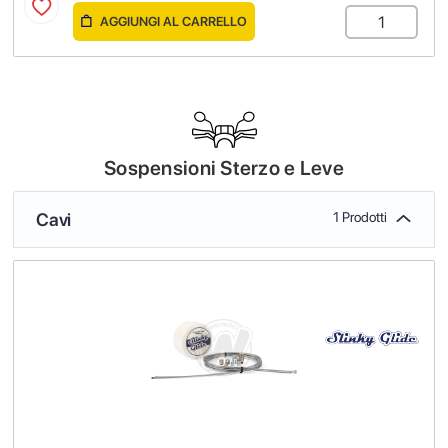
AGGIUNGI AL CARRELLO
Sospensioni Sterzo e Leve
Cavi
1 Prodotti