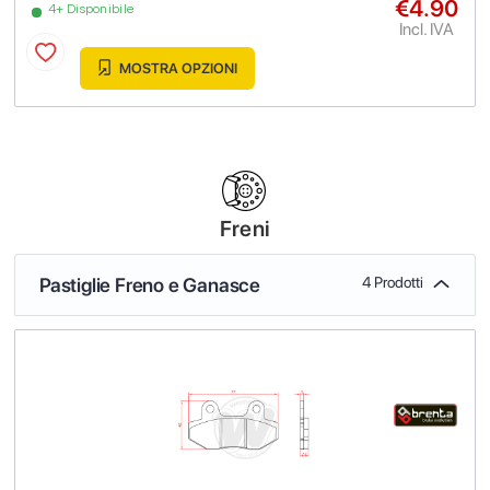
€4.90
4+ Disponibile
Incl. IVA
MOSTRA OPZIONI
Freni
Pastiglie Freno e Ganasce
4 Prodotti