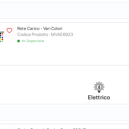
Rete Carico - Vari Colori
Codice Prodotto :
MVAE6923
4+ Disponibile
Elettrico