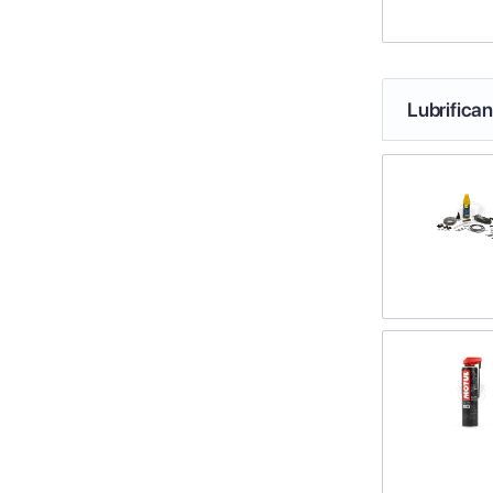
Lubrifica