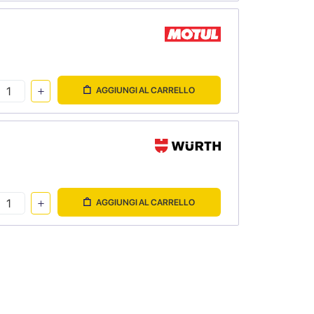
AGGIUNGI AL CARRELLO
AGGIUNGI AL CARRELLO