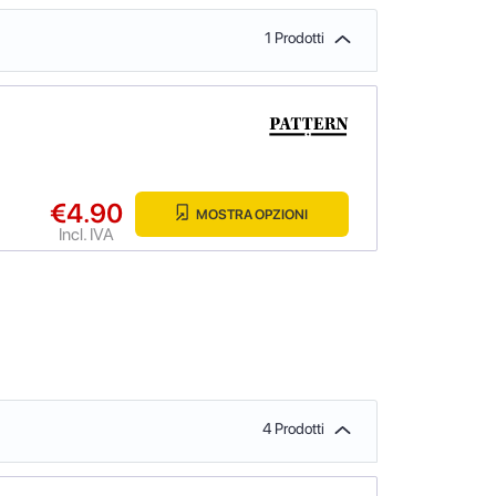
1 Prodotti
€4.90
MOSTRA OPZIONI
Incl. IVA
4 Prodotti