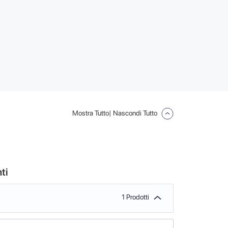
Mostra Tutto
| Nascondi Tutto
ti
1 Prodotti