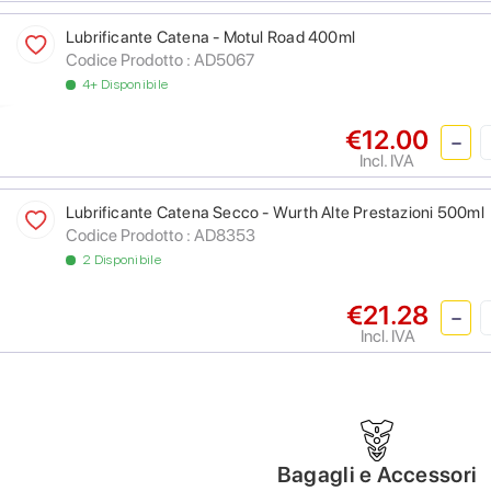
Lubrificante Catena - Motul Road 400ml
Codice Prodotto :
AD5067
4+ Disponibile
€12.00
Incl. IVA
Lubrificante Catena Secco - Wurth Alte Prestazioni 500ml
Codice Prodotto :
AD8353
2 Disponibile
€21.28
Incl. IVA
Bagagli e Accessori