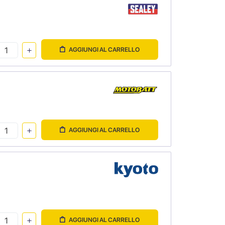
AGGIUNGI AL CARRELLO
AGGIUNGI AL CARRELLO
AGGIUNGI AL CARRELLO