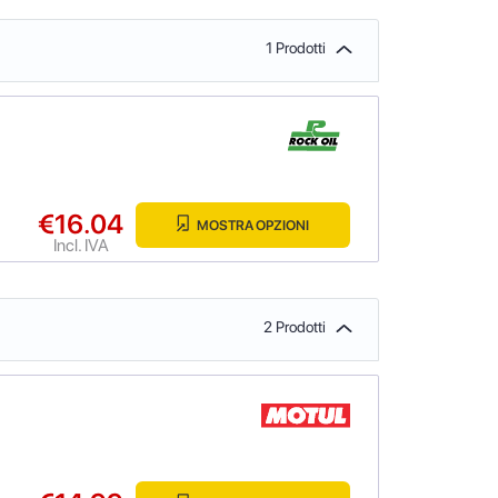
1 Prodotti
€16.04
MOSTRA OPZIONI
Incl. IVA
2 Prodotti