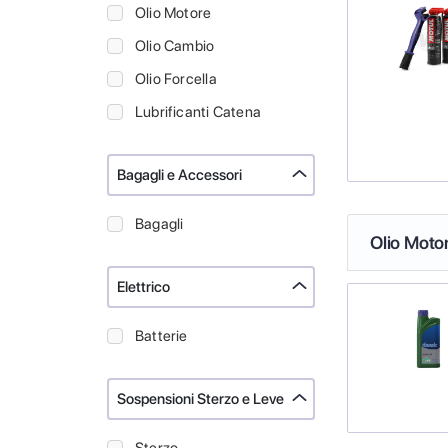
Olio Motore
Olio Cambio
Olio Forcella
Lubrificanti Catena
Bagagli e Accessori
Bagagli
Olio Moto
Elettrico
Batterie
Sospensioni Sterzo e Leve