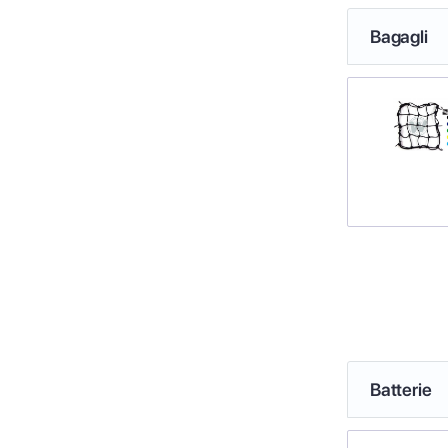
Bagagli
Batterie