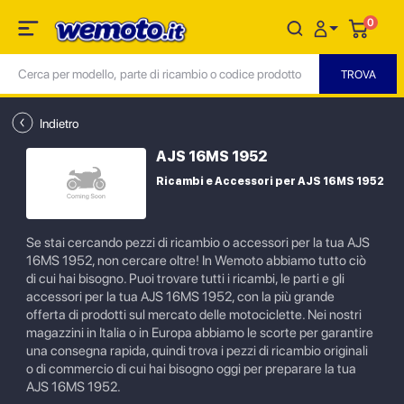
0
Indietro
AJS 16MS 1952
Ricambi e Accessori per AJS 16MS 1952
Se stai cercando pezzi di ricambio o accessori per la tua AJS
16MS 1952, non cercare oltre! In Wemoto abbiamo tutto ciò
di cui hai bisogno. Puoi trovare tutti i ricambi, le parti e gli
accessori per la tua AJS 16MS 1952, con la più grande
offerta di prodotti sul mercato delle motociclette. Nei nostri
magazzini in Italia o in Europa abbiamo le scorte per garantire
una consegna rapida, quindi trova i pezzi di ricambio originali
o di commercio di cui hai bisogno oggi per preparare la tua
AJS 16MS 1952.