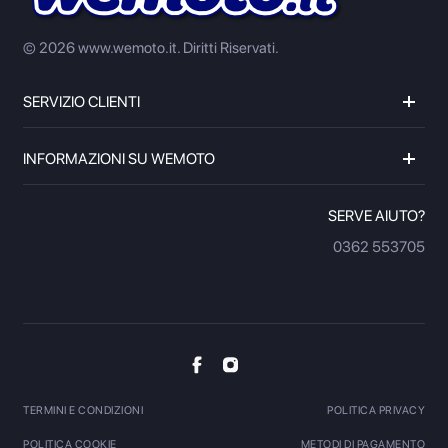
© 2026 www.wemoto.it.
Diritti Riservati.
SERVIZIO CLIENTI
INFORMAZIONI SU WEMOTO
SERVE AIUTO?
0362 553705
TERMINI E CONDIZIONI
POLITICA PRIVACY
POLITICA COOKIE
METODI DI PAGAMENTO