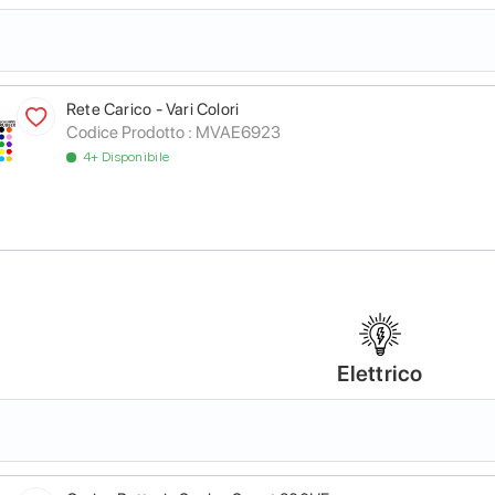
Rete Carico - Vari Colori
Codice Prodotto :
MVAE6923
4+ Disponibile
Elettrico