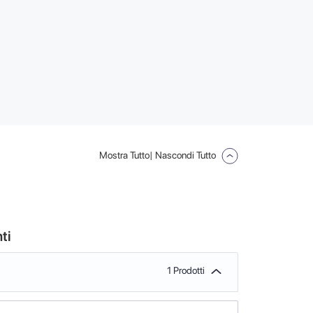
Mostra Tutto
| Nascondi Tutto
ti
1 Prodotti