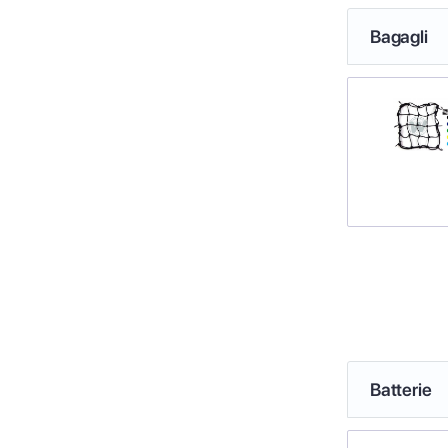
Bagagli
Batterie