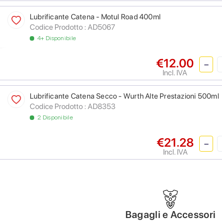
Lubrificante Catena - Motul Road 400ml
Codice Prodotto :
AD5067
4+ Disponibile
€12.00
Incl. IVA
Lubrificante Catena Secco - Wurth Alte Prestazioni 500ml
Codice Prodotto :
AD8353
2 Disponibile
€21.28
Incl. IVA
Bagagli e Accessori