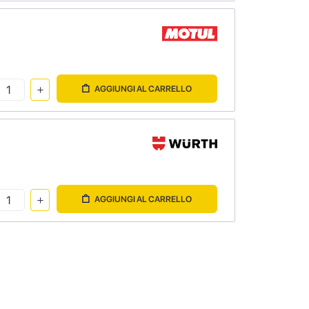
AGGIUNGI AL CARRELLO
AGGIUNGI AL CARRELLO