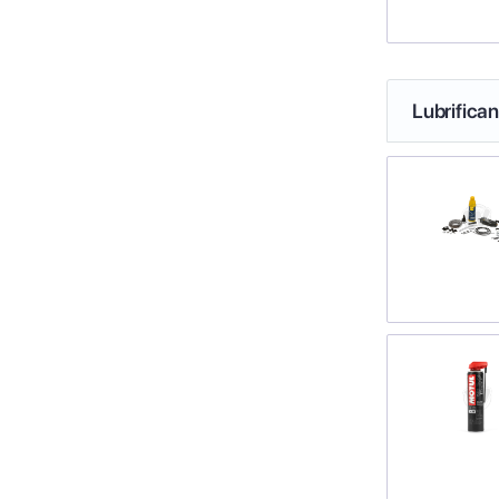
Lubrifica