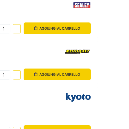
AGGIUNGI AL CARRELLO
AGGIUNGI AL CARRELLO