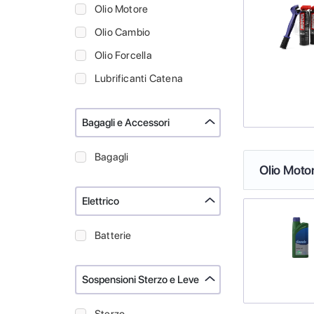
Olio Motore
Olio Cambio
Olio Forcella
Lubrificanti Catena
Bagagli e Accessori
Bagagli
Olio Moto
Elettrico
Batterie
Sospensioni Sterzo e Leve