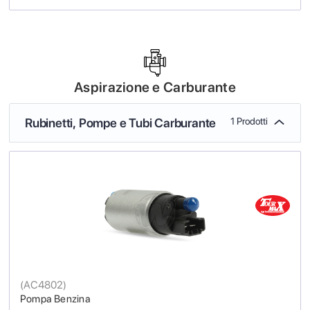
Aspirazione e Carburante
Rubinetti, Pompe e Tubi Carburante
1 Prodotti
(
AC4802
)
Pompa Benzina