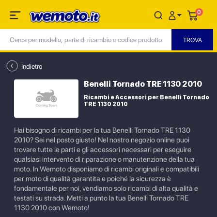
0
Indietro
Benelli Tornado TRE 1130 2010
Ricambi e Accessori per Benelli Tornado
TRE 1130 2010
Hai bisogno di ricambi per la tua Benelli Tornado TRE 1130
2010? Sei nel posto giusto! Nel nostro negozio online puoi
trovare tutte le parti e gli accessori necessari per eseguire
qualsiasi intervento di riparazione o manutenzione della tua
moto. In Wemoto disponiamo di ricambi originali e compatibili
per moto di qualità garantita e poiché la sicurezza è
fondamentale per noi, vendiamo solo ricambi di alta qualità e
testati su strada. Metti a punto la tua Benelli Tornado TRE
1130 2010 con Wemoto!