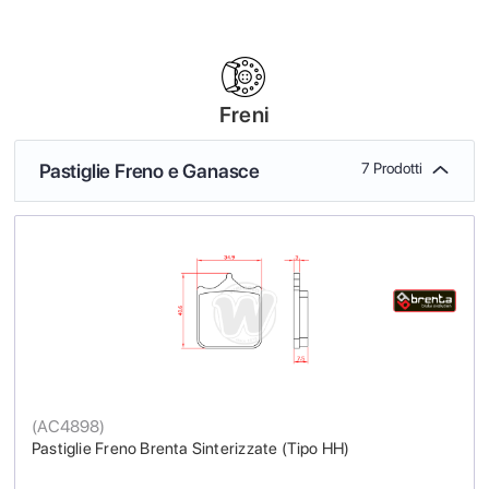
Freni
Pastiglie Freno e Ganasce
7 Prodotti
(
AC4898
)
Pastiglie Freno Brenta Sinterizzate (Tipo HH)