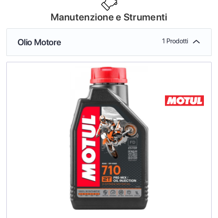
Manutenzione e Strumenti
Olio Motore
1 Prodotti