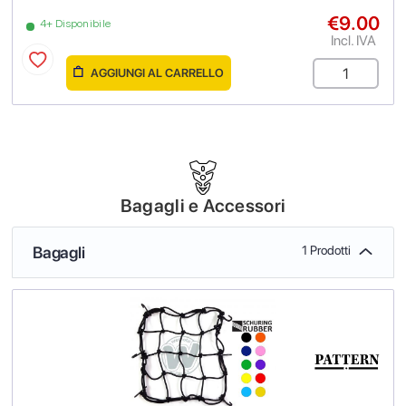
€9.00
4+ Disponibile
Incl. IVA
AGGIUNGI AL CARRELLO
Bagagli e Accessori
Bagagli
1 Prodotti