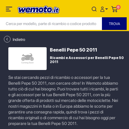
0
Indietro
Benelli Pepe 50 2011
Ricambi e Accessori per Benelli Pepe 50
2011
Se stai cercando pezzi di ricambio o accessori per la tua
Benelli Pepe 50 2011, non cercare oltre! In Wemoto abbiamo
tutto ciò di cui hai bisogno. Puoi trovare tutti i ricambi, le parti
e gli accessori per la tua Benelli Pepe 50 2011, con la più
grande offerta di prodotti sul mercato delle motociclette. Nei
nostri magazzini in Italia o in Europa abbiamo le scorte per
garantire una consegna rapida, quindi trova i pezzi di
ricambio originali o di commercio di cui hai bisogno oggi per
preparare la tua Benelli Pepe 50 2011.