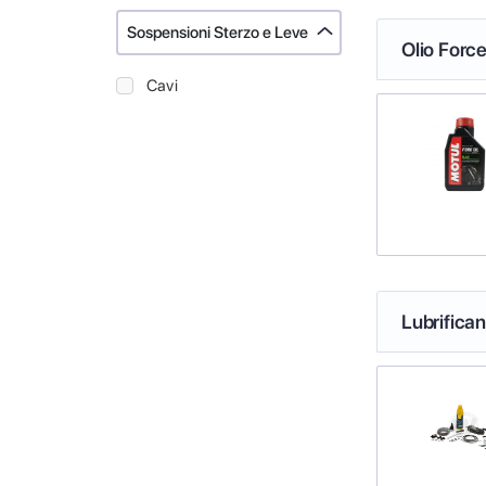
Sospensioni Sterzo e Leve
Olio Force
Cavi
Lubrifica