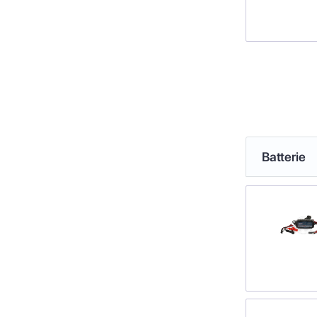
Batterie