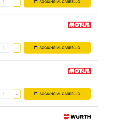
AGGIUNGI AL CARRELLO
AGGIUNGI AL CARRELLO
AGGIUNGI AL CARRELLO