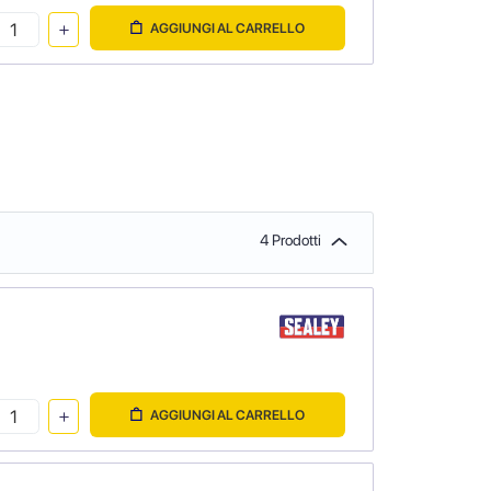
AGGIUNGI AL CARRELLO
4 Prodotti
AGGIUNGI AL CARRELLO