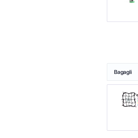
Bagagli