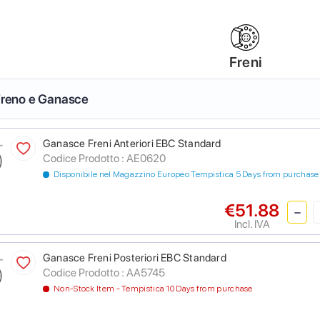
Freni
 Freno e Ganasce
Ganasce Freni Anteriori EBC Standard
Codice Prodotto :
AE0620
Disponibile nel Magazzino Europeo Tempistica 5 Days from purchase
€51.88
Incl. IVA
Ganasce Freni Posteriori EBC Standard
Codice Prodotto :
AA5745
Non-Stock Item - Tempistica 10 Days from purchase