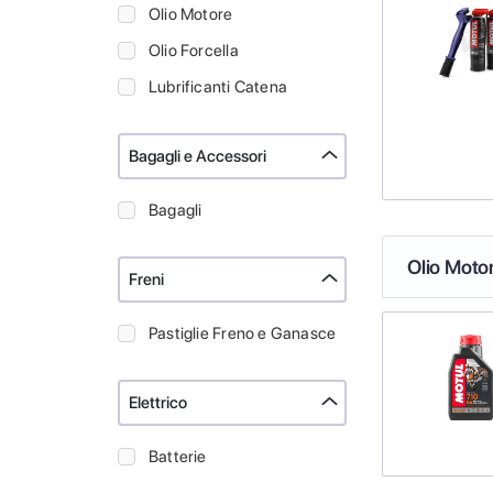
Olio Motore
Olio Forcella
Lubrificanti Catena
Bagagli e Accessori
Bagagli
Olio Moto
Freni
Pastiglie Freno e Ganasce
Elettrico
Batterie