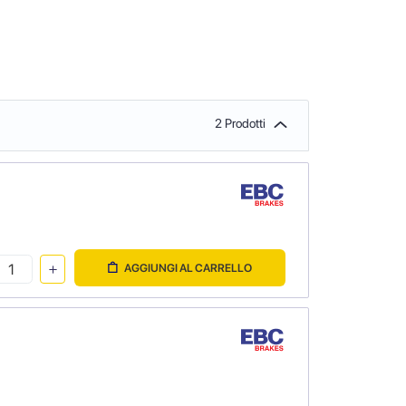
2 Prodotti
AGGIUNGI AL CARRELLO