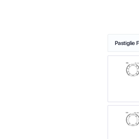
Pastiglie