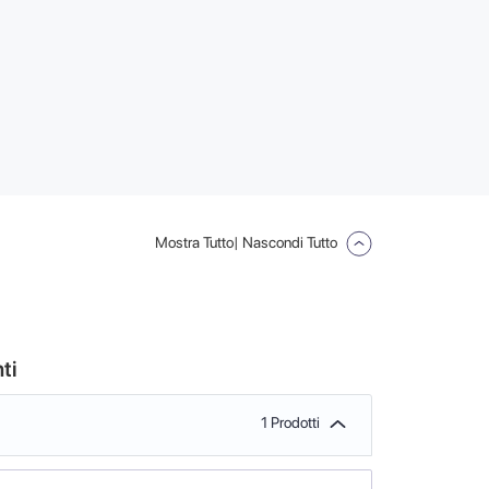
Mostra Tutto
| Nascondi Tutto
ti
1 Prodotti