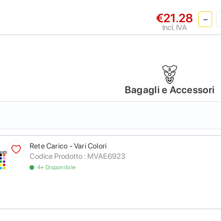
€21.28
Incl. IVA
Bagagli e Accessori
Rete Carico - Vari Colori
Codice Prodotto :
MVAE6923
4+ Disponibile