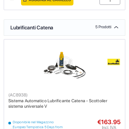
Lubrificanti Catena
5 Prodotti
(
AC8938
)
Sistema Automatico Lubrificante Catena - Scottoiler
sistema universale V
€163.95
Disponibile nel Magazzino
Incl. IVA
Europeo Tempistica 5 Days from