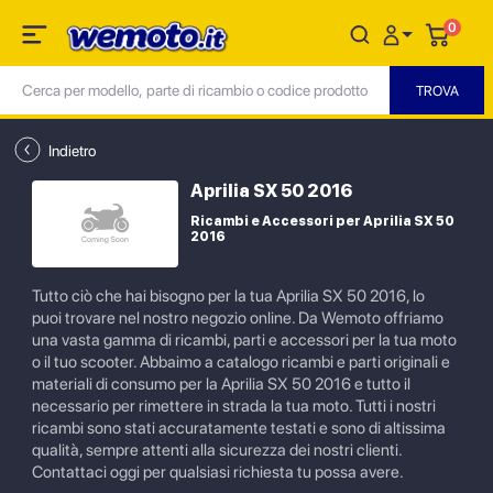
0
Indietro
Aprilia SX 50 2016
Ricambi e Accessori per Aprilia SX 50
2016
Tutto ciò che hai bisogno per la tua Aprilia SX 50 2016, lo
puoi trovare nel nostro negozio online. Da Wemoto offriamo
una vasta gamma di ricambi, parti e accessori per la tua moto
o il tuo scooter. Abbaimo a catalogo ricambi e parti originali e
materiali di consumo per la Aprilia SX 50 2016 e tutto il
necessario per rimettere in strada la tua moto. Tutti i nostri
ricambi sono stati accuratamente testati e sono di altissima
qualità, sempre attenti alla sicurezza dei nostri clienti.
Contattaci oggi per qualsiasi richiesta tu possa avere.