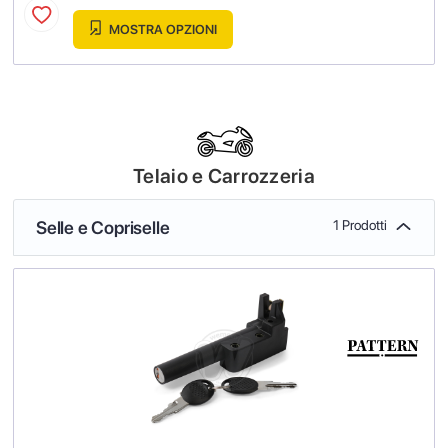
MOSTRA OPZIONI
Telaio e Carrozzeria
Selle e Copriselle
1 Prodotti