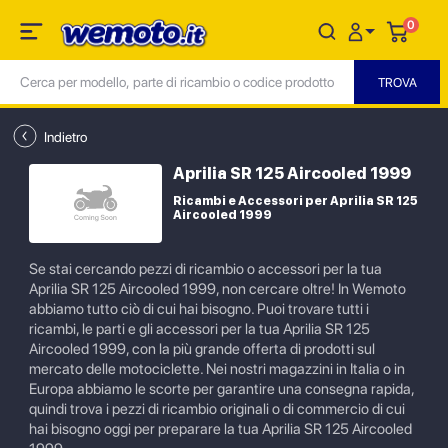
0
Indietro
Aprilia SR 125 Aircooled 1999
Ricambi e Accessori per Aprilia SR 125
Aircooled 1999
Se stai cercando pezzi di ricambio o accessori per la tua
Aprilia SR 125 Aircooled 1999, non cercare oltre! In Wemoto
abbiamo tutto ciò di cui hai bisogno. Puoi trovare tutti i
ricambi, le parti e gli accessori per la tua Aprilia SR 125
Aircooled 1999, con la più grande offerta di prodotti sul
mercato delle motociclette. Nei nostri magazzini in Italia o in
Europa abbiamo le scorte per garantire una consegna rapida,
quindi trova i pezzi di ricambio originali o di commercio di cui
hai bisogno oggi per preparare la tua Aprilia SR 125 Aircooled