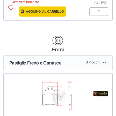
Incl. IVA
Days from purchase
AGGIUNGI AL CARRELLO
Freni
Pastiglie Freno e Ganasce
8 Prodotti