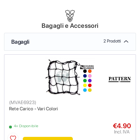
Bagagli e Accessori
Bagagli
2 Prodotti
(
MVAE6923
)
Rete Carico - Vari Colori
€4.90
4+ Disponibile
Incl. IVA