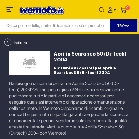
0
Indietro
Aprilia Scarabeo 50 (Di-tech)
2004
Ricambi e Accessori per Aprilia
Scarabeo 50 (Di-tech) 2004
Hai bisogno di ricambi per la tua Aprilia Scarabeo 50 (Di-
tech) 2004? Sei nel posto giusto! Nel nostro negozio online
puoi trovare tutte le parti e gli accessori necessari per
eseguire qualsiasi intervento di riparazione o manutenzione
della tua moto. In Wemoto disponiamo di ricambi originali e
compatibili per moto di qualità garantita e poiché la sicurezza
è fondamentale per noi, vendiamo solo ricambi di alta qualità
e testati su strada. Metti a punto la tua Aprilia Scarabeo 50
(Di-tech) 2004 con Wemoto!