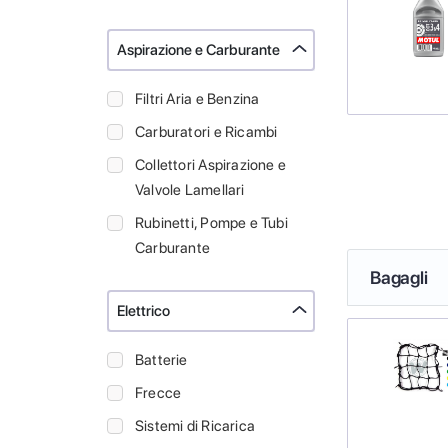
Aspirazione e Carburante
Filtri Aria e Benzina
Carburatori e Ricambi
Collettori Aspirazione e
Valvole Lamellari
Rubinetti, Pompe e Tubi
Carburante
Bagagli
Elettrico
Batterie
Frecce
Sistemi di Ricarica