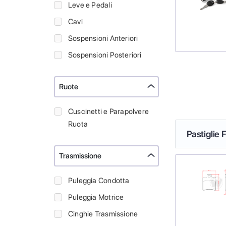
Leve e Pedali
Cavi
Sospensioni Anteriori
Sospensioni Posteriori
Ruote
Cuscinetti e Parapolvere
Ruota
Pastiglie
Trasmissione
Puleggia Condotta
Puleggia Motrice
Cinghie Trasmissione