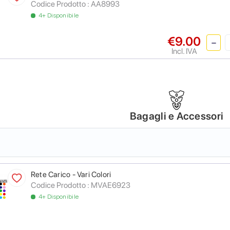
Codice Prodotto :
AA8993
4+ Disponibile
€9.00
Incl. IVA
Bagagli e Accessori
Rete Carico - Vari Colori
Codice Prodotto :
MVAE6923
4+ Disponibile