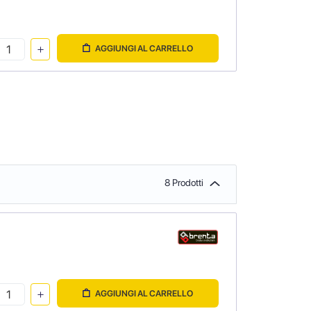
AGGIUNGI AL CARRELLO
8 Prodotti
AGGIUNGI AL CARRELLO