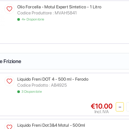
Olio Forcella - Motul Expert Sintetico - 1 Litro
Codice Produttore :
MVAH5841
4+ Disponibile
 e Frizione
Liquido Freni DOT 4 - 500 ml - Ferodo
Codice Prodotto :
AB4925
3 Disponibile
€10.00
Incl. IVA
Liquido Freni Dot3&4 Motul - 500ml