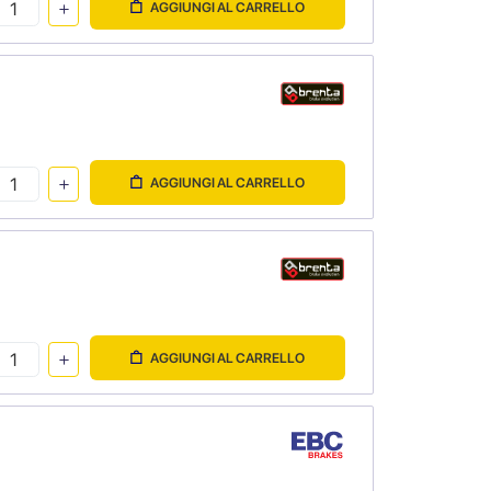
AGGIUNGI AL CARRELLO
AGGIUNGI AL CARRELLO
AGGIUNGI AL CARRELLO