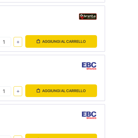
AGGIUNGI AL CARRELLO
AGGIUNGI AL CARRELLO