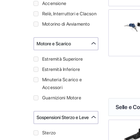
Accensione
Relè, Interruttori e Clacson
Motorino di Avviamento
Motore e Scarico
Estremità Superiore
Estremità Inferiore
Minuteria Scarico e
Accessori
Guarnizioni Motore
Selle e Co
Sospensioni Sterzo e Leve
Sterzo