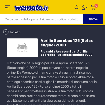
0
Indietro
Aprilia Scarabeo 125 (Rotax
engine) 2000
Ricambi e Accessori per Aprilia
Scarabeo 125 (Rotax engine) 2000
Tutto ciò che hai bisogno per la tua Aprilia Scarabeo 125
(Rotax engine) 2000, lo puoi trovare nel nostro negozio
online. Da Wemoto offriamo una vasta gamma di ricambi,
parti e accessori per la tua moto o il tuo scooter. Abbaimo a
catalogo ricambi e parti originali e materiali di consumo per la
Aprilia Scarabeo 125 (Rotax engine) 2000 e tutto il
necessario per rimettere in strada la tua moto. Tutti i nostri
ricambi sono stati accuratamente testati e sono di altissima
qualità, sempre attenti alla sicurezza dei nostri clienti.