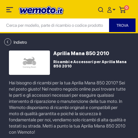
0
Indietro
Aprilia Mana 850 2010
Ricambi e Accessori per Aprilia Mana
850 2010
Hai bisogno di ricambi per la tua Aprilia Mana 850 2010? Sei
nel posto giusto! Nel nostro negozio online puoi trovare tutte
le parti e gli accessori necessari per eseguire qualsiasi
intervento di riparazione o manutenzione della tua moto. In
Wemoto disponiamo di ricambi originali e compatibili per
moto di qualità garantita e poiché la sicurezza è
fondamentale per noi, vendiamo solo ricambi di alta qualità e
testati su strada. Metti a punto la tua Aprilia Mana 850 2010
con Wemoto!