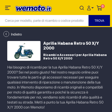
0
Indietro
Aprilia Habana Retro 50 X/Y
2000
Ricambi e Accessori per Aprilia Habana
Retro 50 X/Y 2000
Hai bisogno di ricambi per la tua Aprilia Habana Retro 50 X/Y
2000? Sei nel posto giusto! Nel nostro negozio online puoi
trovare tutte le parti e gli accessori necessari per eseguire
qualsiasi intervento di riparazione o manutenzione della tua
moto. In Wemoto disponiamo di ricambi originali e compatibili
per moto di qualità garantita e poiché la sicurezza è
fondamentale per noi, vendiamo solo ricambi di alta qualità e
testati su strada. Metti a punto la tua Aprilia Habana Retro 50
X/Y 2000 con Wemoto!