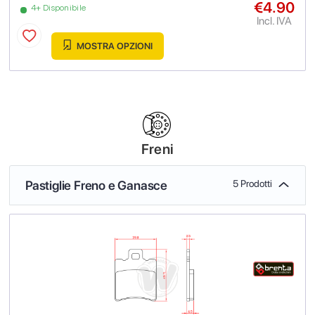
€4.90
4+ Disponibile
Incl. IVA
MOSTRA OPZIONI
Freni
Pastiglie Freno e Ganasce
5 Prodotti