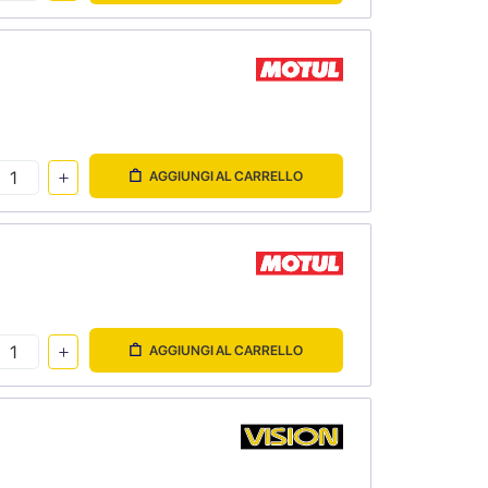
AGGIUNGI AL CARRELLO
AGGIUNGI AL CARRELLO