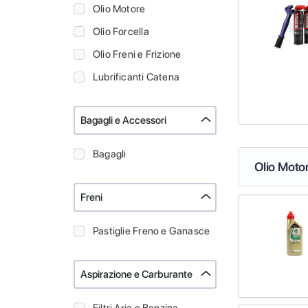
Olio Motore
Olio Forcella
Olio Freni e Frizione
Lubrificanti Catena
Bagagli e Accessori
Bagagli
Olio Moto
Freni
Pastiglie Freno e Ganasce
Aspirazione e Carburante