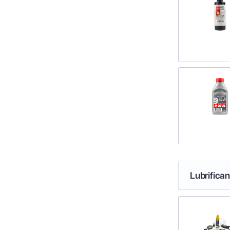
Lubrifica