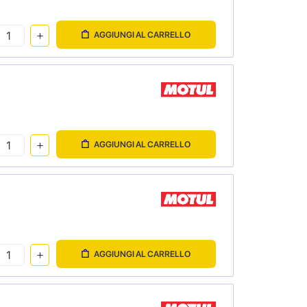
AGGIUNGI AL CARRELLO
AGGIUNGI AL CARRELLO
AGGIUNGI AL CARRELLO