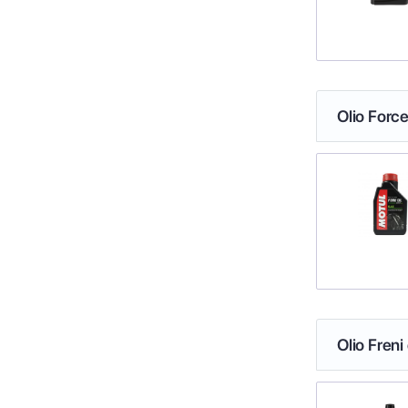
Olio Force
Olio Freni