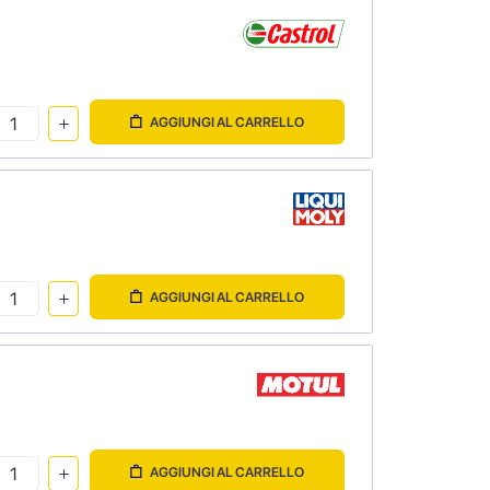
AGGIUNGI AL CARRELLO
AGGIUNGI AL CARRELLO
AGGIUNGI AL CARRELLO