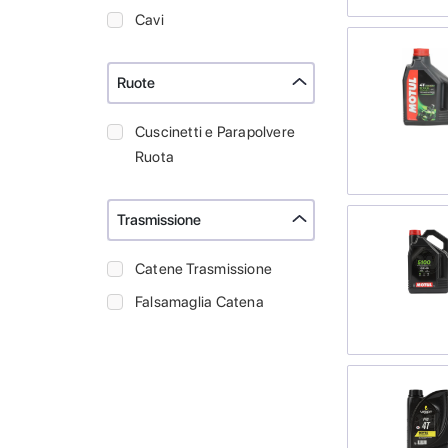
Cavi
Ruote
Cuscinetti e Parapolvere
Ruota
Trasmissione
Catene Trasmissione
Falsamaglia Catena