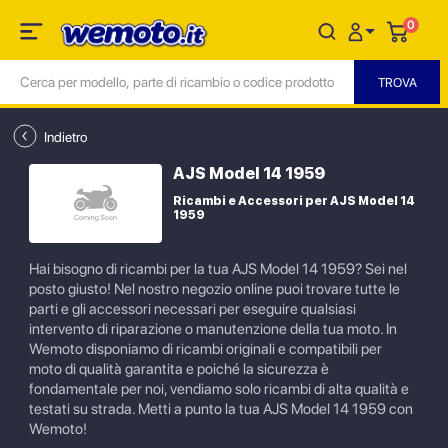
0
Indietro
AJS Model 14 1959
Ricambi e Accessori per AJS Model 14
1959
Hai bisogno di ricambi per la tua AJS Model 14 1959? Sei nel
posto giusto! Nel nostro negozio online puoi trovare tutte le
parti e gli accessori necessari per eseguire qualsiasi
intervento di riparazione o manutenzione della tua moto. In
Wemoto disponiamo di ricambi originali e compatibili per
moto di qualità garantita e poiché la sicurezza è
fondamentale per noi, vendiamo solo ricambi di alta qualità e
testati su strada. Metti a punto la tua AJS Model 14 1959 con
Wemoto!