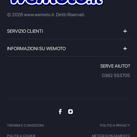
© 2026 www.wemoto.it.
Diritti Riservati.
SERVIZIO CLIENTI
INFORMAZIONI SU WEMOTO
SERVE AIUTO?
0362 553705
TERMINI E CONDIZIONI
POLITICA PRIVACY
POLITICA COOKIE
METODI DI PAGAMENTO