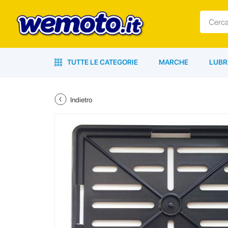
TUTTE LE CATEGORIE
MARCHE
LUBR
Indietro