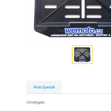
Note Speciali
Omologato