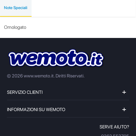
Note Speciali
Omologato
© 2026 www.wemoto.it.
Diritti Riservati.
SERVIZIO CLIENTI
INFORMAZIONI SU WEMOTO
SERVE AIUTO?