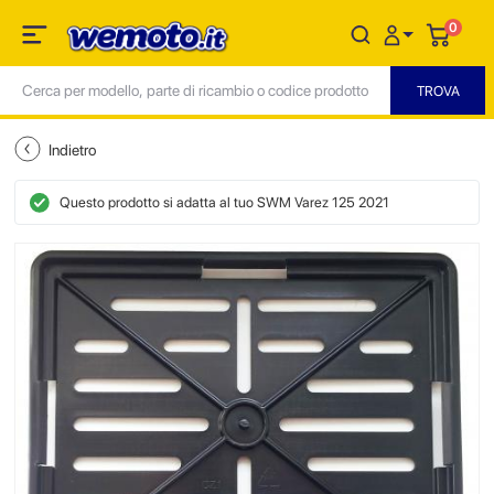
0
Indietro
Questo prodotto si adatta al tuo SWM Varez 125 2021