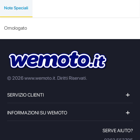
Note Speciali
Omologato
© 2026 www.wemoto.it.
Diritti Riservati.
SERVIZIO CLIENTI
INFORMAZIONI SU WEMOTO
SERVE AIUTO?