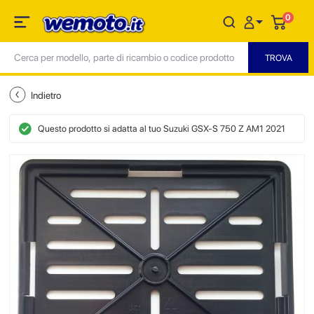
0
Indietro
Questo prodotto si adatta al tuo Suzuki GSX-S 750 Z AM1 2021