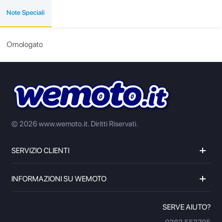
Note Speciali
Omologato
© 2026 www.wemoto.it.
Diritti Riservati.
SERVIZIO CLIENTI
INFORMAZIONI SU WEMOTO
SERVE AIUTO?