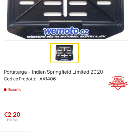
Portatarga - Indian Springfield Limited 2020
Codice Prodotto : AA1406
Esaurito
€2.20
Incl. IVA