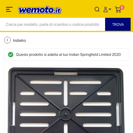
0
Indietro
Questo prodotto si adatta al tuo Indian Springfield Limited 2020