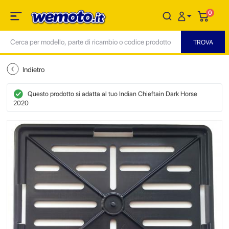
0
Indietro
Questo prodotto si adatta al tuo Indian Chieftain Dark Horse
2020