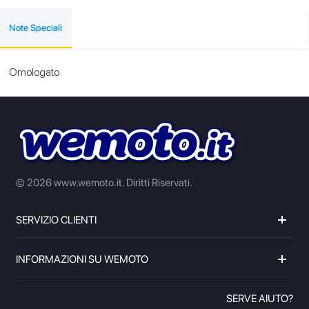
Note Speciali
Omologato
© 2026 www.wemoto.it.
Diritti Riservati.
SERVIZIO CLIENTI
INFORMAZIONI SU WEMOTO
SERVE AIUTO?