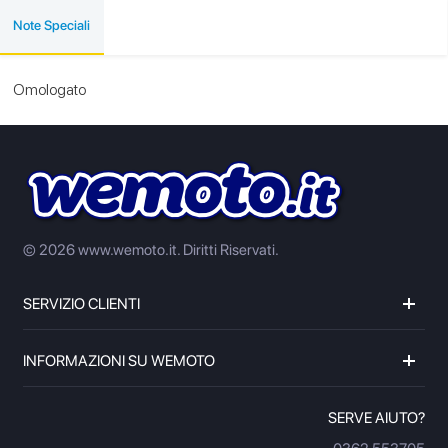
Note Speciali
Omologato
© 2026 www.wemoto.it.
Diritti Riservati.
SERVIZIO CLIENTI
INFORMAZIONI SU WEMOTO
SERVE AIUTO?