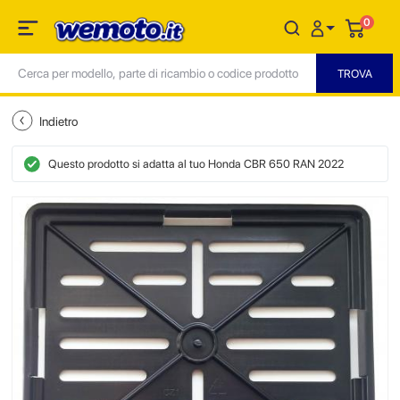
0
Indietro
Questo prodotto si adatta al tuo Honda CBR 650 RAN 2022