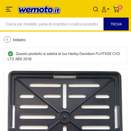
0
Indietro
Questo prodotto si adatta al tuo Harley Davidson FLHTKSE CVO
LTD ABS 2018