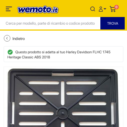
0
Indietro
Questo prodotto si adatta al tuo Harley Davidson FLHC 1745
Heritage Classic ABS 2018