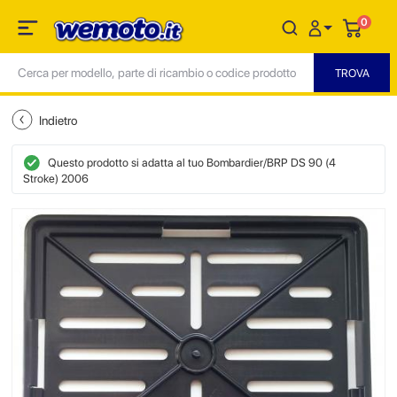
0
Indietro
Questo prodotto si adatta al tuo Bombardier/BRP DS 90 (4
Stroke) 2006