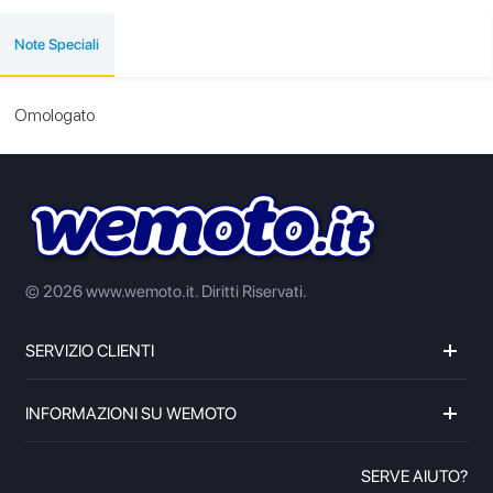
Note Speciali
Omologato
© 2026 www.wemoto.it.
Diritti Riservati.
SERVIZIO CLIENTI
INFORMAZIONI SU WEMOTO
SERVE AIUTO?